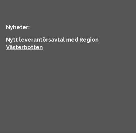
Nyheter:
Nytt leverantörsavtal med Region
Västerbotten