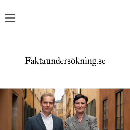
Faktaundersökning.se